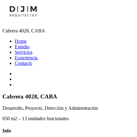
Cabrera 4028, CABA
Home
Estudio
Servicios
Experiencia
Contacto
Cabrera 4028, CABA
Desarrollo, Proyecto, Dirección y Administración
650 m2 – 13 unidades funcionales.
Info