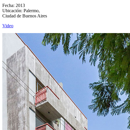
Fecha: 2013
Ubicación: Palermo,
Ciudad de Buenos Aires
Video